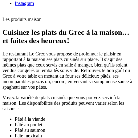
Instagram
Les produits maison
Cuisinez les plats du Grec à la maison…
et faites des heureux!
Le restaurant Le Grec vous propose de prolonger le plaisir en
rapportant à la maison ses plats cuisinés sur place. Il s’agit des
mêmes plats que ceux servis en salle à manger, bien qu’ils soient
vendus congelés ou emballés sous vide. Retrouvez le bon goût du
Grec à votre table en mettant au four ses délicieux pâtés, ses
incomparables pizzas ou, encore, en versant sa somptueuse sauce à
spaghetti sur vos pâtes.
Voyez la variété de plats cuisinés que vous pouvez servir à la
maison. Les disponibilités des produits peuvent varier selon les
saisons :
Pâté à la viande
Pâté au poulet
Pâté au saumon
Pâté mexicain